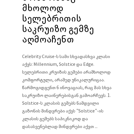
მხოლოდ
სელებრითის
საკრუიზო გემზე
აღმოაჩენთ
Celebrity Cruise-ს სამი სხვადასხვა კლასი
აქვს: Millennium, Solstice და Edge.
სელებრითი კრუიზის გემები არამხოლოდ
კომფორტული, არამედ უნიკალურიცაა.
წარმოგიდგენთ 6 ინოვაციას, რაც მას სხვა
საკრუიზო ლაინერებისგან გამოარჩევს. 1.
Solstice-ს კლასის გემებს ნამდვილი
გაზონის მინდვრები აქვს "Solstice"-ის
კლასის გემებს საპიკნიკოდ და
დასასვენებლად მინდვრები აქვთ