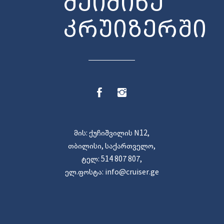
შეიძინე
კრუიზერში
მის: ქუჩიშვილის N12,
თბილისი, საქართველო,
ტელ: 514 807 807,
ელ.ფოსტა: info@cruiser.ge