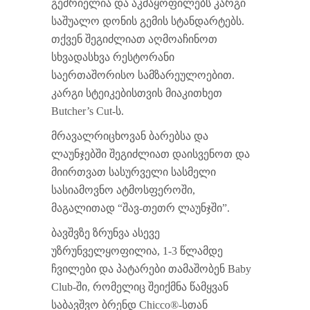
გემრიელია და აკმაყოფილებს კარგი
საშუალო დონის გემის სტანდარტებს.
თქვენ შეგიძლიათ აღმოაჩინოთ
სხვადასხვა რესტორანი
საერთაშორისო სამზარეულოებით.
კარგი სტეიკებისთვის მიაკითხეთ
Butcher’s Cut-ს.
მრავალრიცხოვან ბარებსა და
ლაუნჯებში შეგიძლიათ დაისვენოთ და
მიირთვათ სასურველი სასმელი
სასიამოვნო ატმოსფეროში,
მაგალითად “შავ-თეთრ ლაუნჯში”.
ბავშვზე ზრუნვა ასევე
უზრუნველყოფილია, 1-3 წლამდე
ჩვილები და პატარები თამაშობენ Baby
Club-ში, რომელიც შეიქმნა წამყვან
საბავშვო ბრენდ Chicco®-სთან