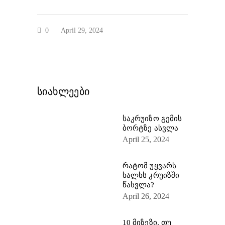
0
April 29, 2024
სიახლეები
საკრუიზო გემის
ბორტზე ასვლა
April 25, 2024
რატომ უყვარს
ხალხს კრუიზში
წასვლა?
April 26, 2024
10 მიზეზი, თუ