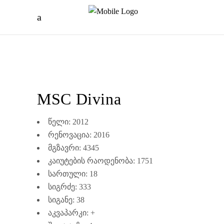
MSC Divina
წელი: 2012
რენოვაცია: 2016
მგზავრი: 4345
კაიუტების რაოდენობა: 1751
სართული: 18
სიგრძე: 333
სიგანე: 38
აკვაპარკი: +