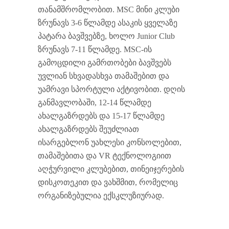
თანამშრომლობით. MSC მინი კლუბი
ზრუნავს 3-6 წლამდე ასაკის ყველაზე
პატარა ბავშვებზე, ხოლო Junior Club
ზრუნავს 7-11 წლამდე. MSC-ის
გამოცდილი გამრთობები ბავშვებს
უვლიან სხვადასხვა თამაშებით და
უამრავი სპორტული აქტივობით. დღის
განმავლობაში, 12-14 წლამდე
ახალგაზრდებს და 15-17 წლამდე
ახალგაზრდებს შეუძლიათ
ისარგებლონ უახლესი კონსოლებით,
თამაშებითა და VR ტექნოლოგიით
აღჭურვილი კლუბებით, თინეიჯერების
დისკოთეკით და ვახშმით, რომელიც
ორგანიზებულია ექსკლუზიურად.