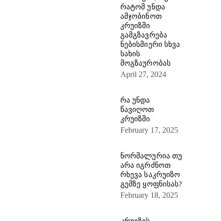
რატომ უნდა
ამჯობინოთ
კრუიზში
გამგზავრება
ნებისმიერი სხვა
სახის
მოგზაურობას
April 27, 2024
რა უნდა
წავიღოთ
კრუიზში
February 17, 2025
ნორმალურია თუ
არა იგრძნოთ
რხევა საკრუიზო
გემზე ყოფნისას?
February 18, 2025
კრუიზის