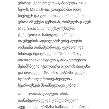
ერთად. გემი ბოლოს განახლდა 2016
წელს. MSC Divina გთავაზობთ დიდ
სივრცეს და გართობას ეს არის ერთ-
ერთი იმ ექვსი გემიდან, რომელსაც აქვს
MSC Yacht Club-ის ექსკლუზიური
ტერიტორია. საზოგადოებრივი
თავშეყრის ადგილების ვიზუალური
დიზაინი თანამედროვე, ფერადი და
ხშირად მდიდრულია. De Jorio Design
International-ის სტილი განსაკუთრებით
შესამჩნევია იტალიური სტილის პიაცასა
და ბროდვეის ზომის თეატრში. ყველა
სტუმარი აღფრთოვანებულია
სვაროვსკის შთამბეჭდავი კიბით.
MSC Divina-ს კაიუტები არის
თანამედროვე და კომფორტული
ავეჯით აქვს აბაზანა საშხაპე, მინი ბარი,