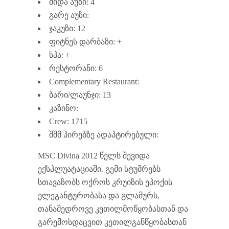
შიდა აუზი: 4
გარე აუზი:
ჯაკუზი: 12
ფიტნეს დარბაზი: +
სპა: +
რესტორანი: 6
Complementary Restaurant:
ბარი/ლაუნჯი: 13
კაზინო:
Crew: 1715
შშმ პირებზე ადაპტირებული:
MSC Divina 2012 წელს შევიდა
ექსპლუატაციაში. გემი სტუმრებს
სთავაზობს ოქროს კრუიზის ეპოქის
ელეგანტურობასა და გლამურს,
თანამედროვე კეთილმოწყობასთან და
გარემოსდაცვით კეთილგანწყობასთან