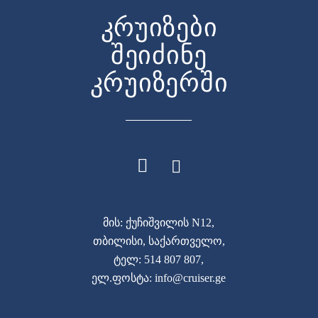
კრუიზები
შეიძინე
კრუიზერში
მის: ქუჩიშვილის N12,
თბილისი, საქართველო,
ტელ: 514 807 807,
ელ.ფოსტა: info@cruiser.ge