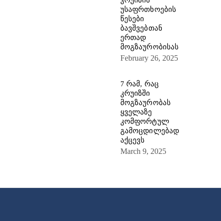
უსაფრთხოების
წესები
ბავშვებთან
ერთად
მოგზაურობისას
February 26, 2025
7 რამ, რაც
კრუიზში
მოგზაურობას
ყველაზე
კომფორტულ
გამოცდილებად
აქცევს
March 9, 2025