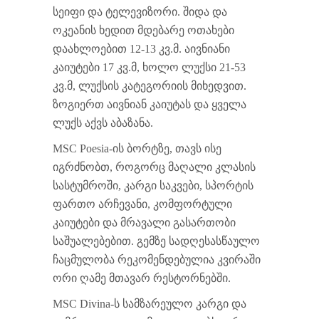
სეიფი და ტელევიზორი. შიდა და
ოკეანის ხედით მდებარე ოთახები
დაახლოებით 12-13 კვ.მ. აივნიანი
კაიუტები 17 კვ.მ, ხოლო ლუქსი 21-53
კვ.მ, ლუქსის კატეგორიის მიხედვით.
ზოგიერთ აივნიან კაიუტას და ყველა
ლუქს აქვს აბაზანა.
MSC Poesia-ის ბორტზე, თავს ისე
იგრძნობთ, როგორც მაღალი კლასის
სასტუმროში, კარგი საკვები, სპორტის
ფართო არჩევანი, კომფორტული
კაიუტები და მრავალი გასართობი
საშუალებებით. გემზე სადღესასწაულო
ჩაცმულობა რეკომენდებულია კვირაში
ორი ღამე მთავარ რესტორნებში.
MSC Divina-ს სამზარეულო კარგი და