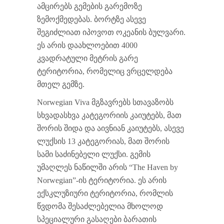
ამცირებს გემების გარემოზე
ზემოქმედებას. ბორტზე ასევე
შეგიძლიათ იპოვოთ ოკეანის ბულვარი.
ეს არის დაახლოებით 4000
კვადრატული მეტრის გარე
ტერიტორია, რომელიც ვრცელდება
მთელ გემზე.
Norwegian Viva მგზავრებს სთავაზობს
სხვადასხვა კატეგორიის კაიუტებს, მათ
შორის შიდა და აივნიან კაიუტებს, ასევე
ლუქსის 13 კატეგორიას, მათ შორის
სამი საძინებელი ლუქსი. გემის
უმაღლეს ნაწილში არის “The Haven by
Norwegian”-ის ტერიტორია. ეს არის
ექსკლუზიური ტერიტორია, რომლის
წვდომა შესაძლებელია მხოლოდ
სპეციალური გასაღები ბარათის