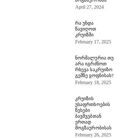
April 27, 2024
რა უნდა
წავიღოთ
კრუიზში
February 17, 2025
ნორმალურია თუ
არა იგრძნოთ
რხევა საკრუიზო
გემზე ყოფნისას?
February 18, 2025
კრუიზის
უსაფრთხოების
წესები
ბავშვებთან
ერთად
მოგზაურობისას
February 26, 2025