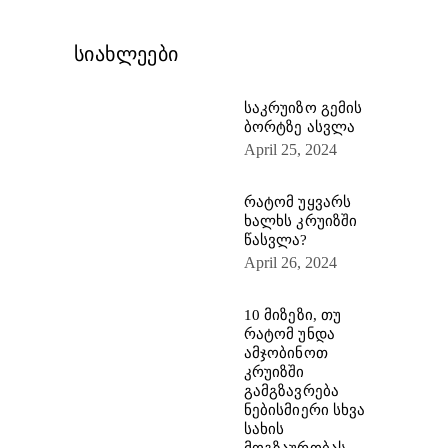
სიახლეები
საკრუიზო გემის
ბორტზე ასვლა
April 25, 2024
რატომ უყვარს
ხალხს კრუიზში
წასვლა?
April 26, 2024
10 მიზეზი, თუ
რატომ უნდა
ამჯობინოთ
კრუიზში
გამგზავრება
ნებისმიერი სხვა
სახის
მოგზაურობას