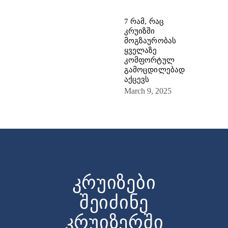
7 რამ, რაც
კრუიზში
მოგზაურობას
ყველაზე
კომფორტულ
გამოცდილებად
აქცევს
March 9, 2025
კრუიზები
შეიძინე
კრუიზერში