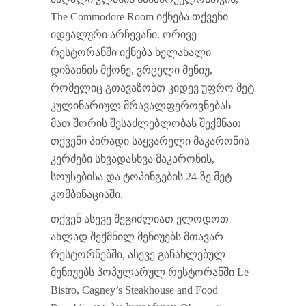
The Commodore Room იქნება თქვენი
იდეალური არჩევანი. ორივე
რესტორანში იქნება ხელახალი
დიზაინის მქონე, ვრცელი მენიუ,
რომელიც გთავაზობთ კიდევ უფრო მეტ
კულინარიულ მრავალფეროვნებას –
მათ შორის შესაძლებლობას შექმნათ
თქვენი პირადი საყვარელი მაკარონის
კერძები სხვადასხვა მაკარონის,
სოუსებისა და ტოპინგების 24-ზე მეტ
კომბინაციაში.
თქვენ ასევე შეგიძლიათ ელოდოთ
ახლად შექმნილ მენიუებს მთავარ
რესტორნებში, ასევე განახლებულ
მენიუებს პოპულარულ რესტორანში Le
Bistro, Cagney’s Steakhouse and Food