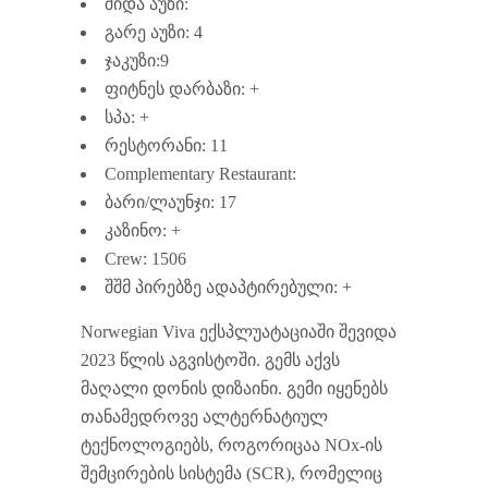
შიდა აუზი:
გარე აუზი: 4
ჯაკუზი:9
ფიტნეს დარბაზი: +
სპა: +
რესტორანი: 11
Complementary Restaurant:
ბარი/ლაუნჯი: 17
კაზინო: +
Crew: 1506
შშმ პირებზე ადაპტირებული: +
Norwegian Viva ექსპლუატაციაში შევიდა
2023 წლის აგვისტოში. გემს აქვს
მაღალი დონის დიზაინი. გემი იყენებს
თანამედროვე ალტერნატიულ
ტექნოლოგიებს, როგორიცაა NOx-ის
შემცირების სისტემა (SCR), რომელიც