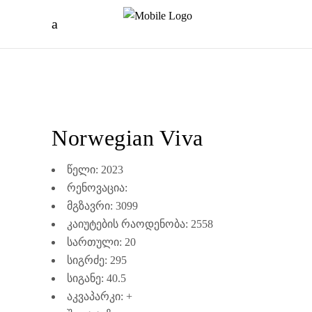
Norwegian Viva
წელი: 2023
რენოვაცია:
მგზავრი: 3099
კაიუტების რაოდენობა: 2558
სართული: 20
სიგრძე: 295
სიგანე: 40.5
აკვაპარკი: +