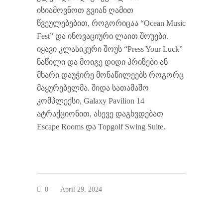
ისიამოვნოთ გვიან ღამით
წვეულებებით, როგორიცაა “Ocean Music
Fest” და ინოვაციური ლაით შოუები.
იყავი კლასიკური შოუს “Press Your Luck”
ნაწილი და მოიგე დიდი პრიზები ან
მხარი დაუჭირე მონაწილეებს როგორც
მაყურებელმა. შიდა სათამაშო
კომპლექსი, Galaxy Pavilion 14
ატრაქციონით, ასევე დაგხვდებათ
Escape Rooms და Topgolf Swing Suite.
0
April 29, 2024