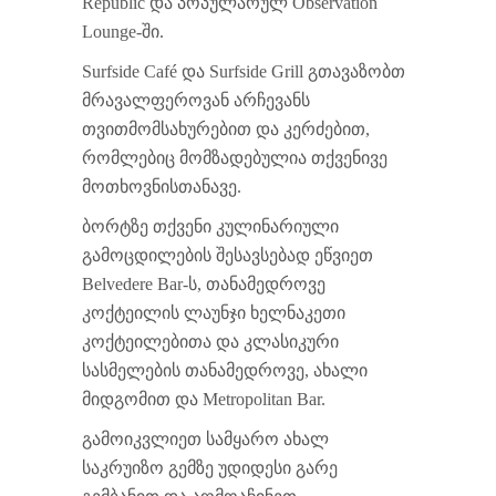
Republic და პოპულარულ Observation
Lounge-ში.
Surfside Café და Surfside Grill გთავაზობთ
მრავალფეროვან არჩევანს
თვითმომსახურებით და კერძებით,
რომლებიც მომზადებულია თქვენივე
მოთხოვნისთანავე.
ბორტზე თქვენი კულინარიული
გამოცდილების შესავსებად ეწვიეთ
Belvedere Bar-ს, თანამედროვე
კოქტეილის ლაუნჯი ხელნაკეთი
კოქტეილებითა და კლასიკური
სასმელების თანამედროვე, ახალი
მიდგომით და Metropolitan Bar.
გამოიკვლიეთ სამყარო ახალ
საკრუიზო გემზე უდიდესი გარე