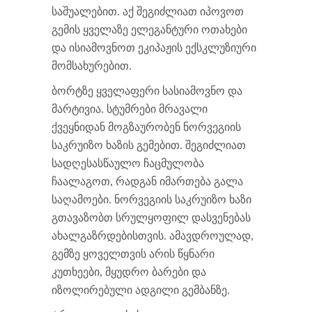
საშუალებით. აქ შეგიძლიათ იპოვოთ
გემის ყველაზე ელეგანტური ოთახები
და ისიამოვნოთ ეკიპაჟის ექსკლუზიური
მომსახურებით.
ბორტზე ყველაფერი სასიამოვნო და
მარტივია. სტუმრები მრავალი
ქვეყნიდან მოგზაურობენ ნორვეგიის
საკრუიზო ხაზის გემებით. შეგიძლიათ
სადღესასწაულო ჩაცმულობა
ჩაალაგოთ, რადგან იმართება გალა
საღამოები. ნორვეგიის საკრუიზო ხაზი
გთავაზობთ სრულყოფილ დასვენებას
ახალგაზრდებისთვის. ამავდროულად,
გემზე ყოველთვის არის წყნარი
კუთხეები, მყუდრო ბარები და
იზოლირებული ადგილი გემბანზე.