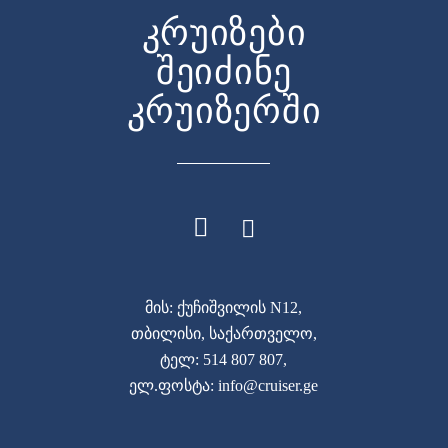
კრუიზები
შეიძინე
კრუიზერში
მის: ქუჩიშვილის N12,
თბილისი, საქართველო,
ტელ: 514 807 807,
ელ.ფოსტა: info@cruiser.ge