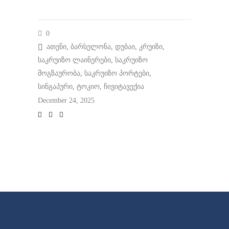
0
ათენი
,
ბარსელონა
,
დუბაი
,
კრუიზი
,
საკრუიზო ლაინერები
,
საკრუიზო
მოგზაურობა
,
საკრუიზო პორტები
,
სინგაპური
,
ტოკიო
,
ჩივიტავექია
December 24, 2025