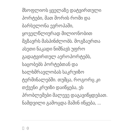
მსოფლიოს ყველაზე დატვირთული
პორტები, მათ შორის რომი და
ბარსელონა ევროპაში,
ყოველწლიურად მილიონობით
მგზავრს მასპინძლობს. მოგზაურთა
ასეთი ნაკადი ნიშნავს უფრო
გადატვირთულ აეროპორტებს,
საცობებს პორტებთან და
ხალხმრავლობას საკრუიზო
ტერმინალებში. თუმცა, როგორც კი
თქვენი კრუიზი დაიწყება, ეს
პრობლემები მალევე დაგავიწყდებათ.
ნამდვილი გამოცდა მაშინ იწყება,
0