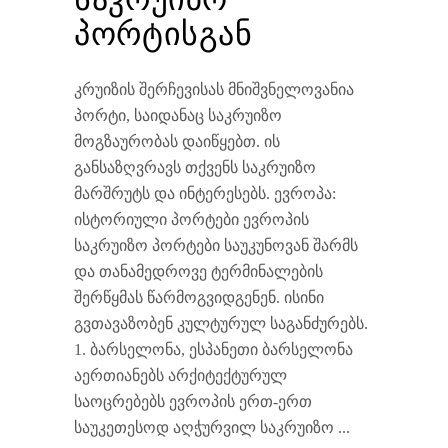
პორტისგან
კრუიზის შერჩევისას მნიშვნელოვანია
პორტი, საიდანაც საკრუიზო
მოგზაურობას დაიწყებთ. ის
განსაზღვრავს თქვენს საკრუიზო
მარშრუტს და ინტერესებს. ევროპა:
ისტორიული პორტები ევროპის
საკრუიზო პორტები საუკუნოვან შარმს
და თანამედროვე ტერმინალების
შერწყმას წარმოგვიდგენენ. ისინი
გვთავაზობენ კულტურულ საგანძურებს.
1. ბარსელონა, ესპანეთი ბარსელონა
აერთიანებს არქიტექტურულ
საოცრებებს ევროპის ერთ-ერთ
საუკეთესოდ აღჭურვილ საკრუიზო