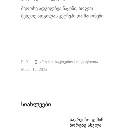
მეოთხე ადგილზეა ნაყინი, ხოლო
მეხუთე ადგილას კეტჩუპი და მაიონეზი.
0
კრუიზი
,
საკრუიზო მოგზაურობა
March 12, 2025
სიახლეები
საკრუიზო გემის
ბორტზე ასვლა