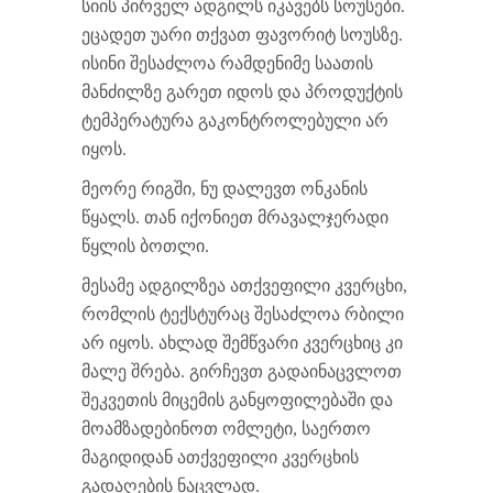
სიის პირველ ადგილს იკავებს სოუსები.
ეცადეთ უარი თქვათ ფავორიტ სოუსზე.
ისინი შესაძლოა რამდენიმე საათის
მანძილზე გარეთ იდოს და პროდუქტის
ტემპერატურა გაკონტროლებული არ
იყოს.
მეორე რიგში, ნუ დალევთ ონკანის
წყალს. თან იქონიეთ მრავალჯერადი
წყლის ბოთლი.
მესამე ადგილზეა ათქვეფილი კვერცხი,
რომლის ტექსტურაც შესაძლოა რბილი
არ იყოს. ახლად შემწვარი კვერცხიც კი
მალე შრება. გირჩევთ გადაინაცვლოთ
შეკვეთის მიცემის განყოფილებაში და
მოამზადებინოთ ომლეტი, საერთო
მაგიდიდან ათქვეფილი კვერცხის
გადაღების ნაცვლად.