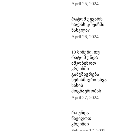
April 25, 2024
რატომ უყვარს
ხალხს კრუიზში
წასვლა?
April 26, 2024
10 მიზეზი, თუ
რატომ უნდა
ამჯობინოთ
კრუიზში
გამგზავრება
ნებისმიერი სხვა
სახის
მოგზაურობას
April 27, 2024
რა უნდა
წავიღოთ
კრუიზში
February 17, 2025