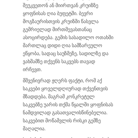
შეუკვეთონ ან მიირთვან კრუიზზე
ყოფნისას ღია ბუფეტში. ბევრი
მოგზაურისთვის კრუიზში წასვლა
გემრიელად მირთმევასთანაც
ასოცირდება. გემის სასადილო ოთახში
მართლაც დიდი ღია სამზარეულო
ეწყობა, სადაც საუზმეზე, სადილზე და
ვახშამზე თქვენს საკვებს თავად
ირჩევთ.
მშვენივრად ჟღერს ფაქტი, რომ აქ
საკვები ყოველდღიურად თქვენთვის
მზადდება, მაგრამ კონკრეტულ
საკვებზე უარის თქმა წყალში ყოფნისას
ნამდვილად გასათვალისწინებელია.
საკვებით მოწამვლის რისკი გემზე
მაღალია.