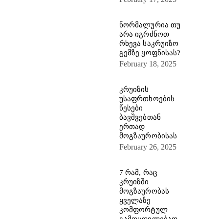
ნორმალურია თუ
არა იგრძნოთ
რხევა საკრუიზო
გემზე ყოფნისას?
February 18, 2025
კრუიზის
უსაფრთხოების
წესები
ბავშვებთან
ერთად
მოგზაურობისას
February 26, 2025
7 რამ, რაც
კრუიზში
მოგზაურობას
ყველაზე
კომფორტულ